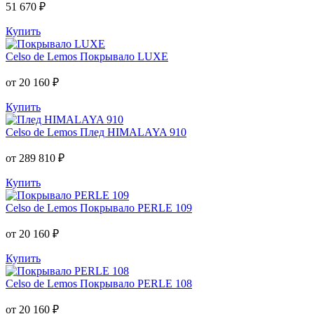
51 670 ₽
Купить
Celso de Lemos
Покрывало LUXE
от 20 160 ₽
Купить
Celso de Lemos
Плед HIMALAYA 910
от 289 810 ₽
Купить
Celso de Lemos
Покрывало PERLE 109
от 20 160 ₽
Купить
Celso de Lemos
Покрывало PERLE 108
от 20 160 ₽