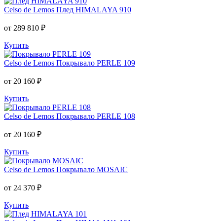
Celso de Lemos
Плед HIMALAYA 910
от 289 810 ₽
Купить
Celso de Lemos
Покрывало PERLE 109
от 20 160 ₽
Купить
Celso de Lemos
Покрывало PERLE 108
от 20 160 ₽
Купить
Celso de Lemos
Покрывало MOSAIC
от 24 370 ₽
Купить