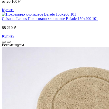
от 20 160 ₽
Купить
Celso de Lemos
Покрывало хлопковое Balade 150x200 101
88 210 ₽
Купить
Рекомендуем