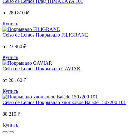
Celso de Lemos
Плед HIMALAYA 101
от 289 810 ₽
Купить
Celso de Lemos
Покрывало FILIGRANE
от 23 960 ₽
Купить
Celso de Lemos
Покрывало CAVIAR
от 20 160 ₽
Купить
Celso de Lemos
Покрывало хлопковое Balade 150x200 101
88 210 ₽
Купить