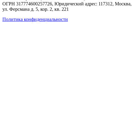
ОГРН 317774600257726
, Юридический адрес: 117312, Москва,
ул. Ферсмана д. 5, кор. 2, кв. 221
Политика конфиденциальности