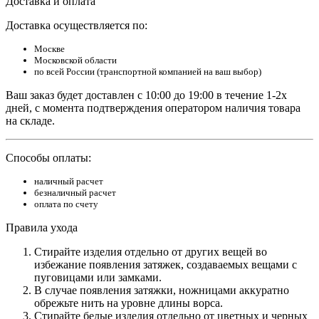
Доставка и оплата
Доставка осуществляется по:
Москве
Московской области
по всей России (транспортной компанией на ваш выбор)
Ваш заказ будет доставлен с 10:00 до 19:00 в течение 1-2х
дней, с момента подтверждения оператором наличия товара
на складе.
Способы оплаты:
наличный расчет
безналичный расчет
оплата по счету
Правила ухода
Стирайте изделия отдельно от других вещей во
избежание появления затяжек, создаваемых вещами с
пуговицами или замками.
В случае появления затяжки, ножницами аккуратно
обрежьте нить на уровне длины ворса.
Стирайте белые изделия отдельно от цветных и черных