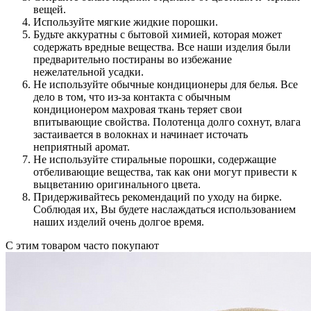
вещей.
Используйте мягкие жидкие порошки.
Будьте аккуратны с бытовой химией, которая может
содержать вредные вещества. Все наши изделия были
предварительно постираны во избежание
нежелательной усадки.
Не используйте обычные кондиционеры для белья. Все
дело в том, что из-за контакта с обычным
кондиционером махровая ткань теряет свои
впитывающие свойства. Полотенца долго сохнут, влага
застаивается в волокнах и начинает источать
неприятный аромат.
Не используйте стиральные порошки, содержащие
отбеливающие вещества, так как они могут привести к
выцветанию оригинального цвета.
Придерживайтесь рекомендаций по уходу на бирке.
Соблюдая их, Вы будете наслаждаться использованием
наших изделий очень долгое время.
С этим товаром часто покупают