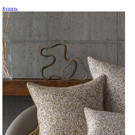
Купить