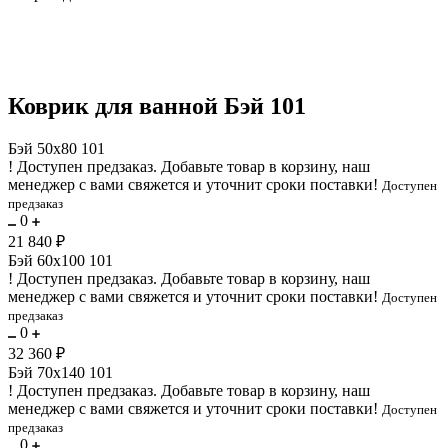
Коврик для ванной Бэй 101
Бэй 50х80 101
!
Доступен предзаказ.
Добавьте товар в корзину, наш
менеджер с вами свяжется и уточнит сроки поставки!
Доступен
предзаказ
0
21 840 ₽
Бэй 60х100 101
!
Доступен предзаказ.
Добавьте товар в корзину, наш
менеджер с вами свяжется и уточнит сроки поставки!
Доступен
предзаказ
0
32 360 ₽
Бэй 70х140 101
!
Доступен предзаказ.
Добавьте товар в корзину, наш
менеджер с вами свяжется и уточнит сроки поставки!
Доступен
предзаказ
0