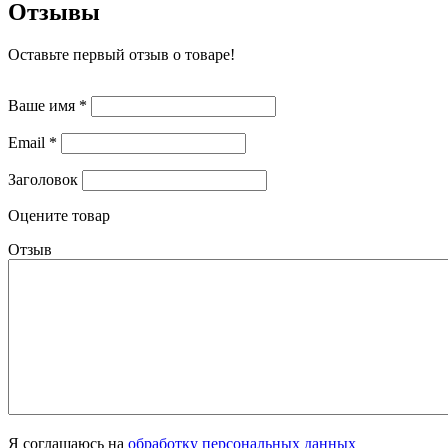
Отзывы
Оставьте первый отзыв о товаре!
Ваше имя
*
Email
*
Заголовок
Оцените товар
Отзыв
Я соглашаюсь на
обработку персональных данных