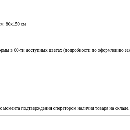
см, 80х150 см
рмы в 60-ти доступных цветах (подробности по оформлению за
й, с момента подтверждения оператором наличия товара на складе.