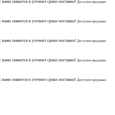
с вами свяжется и уточнит сроки поставки!
Доступен предзаказ
с вами свяжется и уточнит сроки поставки!
Доступен предзаказ
с вами свяжется и уточнит сроки поставки!
Доступен предзаказ
с вами свяжется и уточнит сроки поставки!
Доступен предзаказ
с вами свяжется и уточнит сроки поставки!
Доступен предзаказ