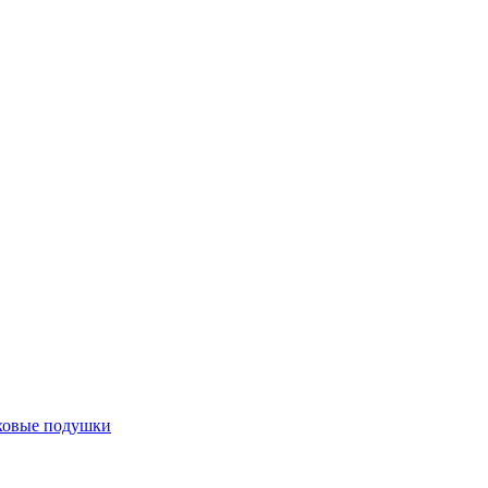
ховые подушки