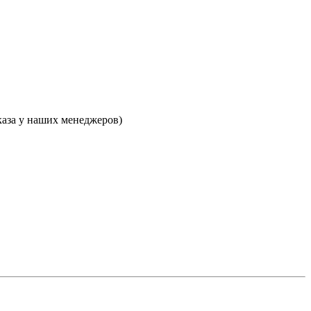
каза у наших менеджеров)