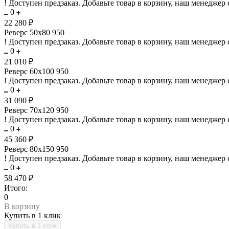
!
Доступен предзаказ.
Добавьте товар в корзину, наш менеджер 
0
22 280 ₽
Реверс 50х80 950
!
Доступен предзаказ.
Добавьте товар в корзину, наш менеджер 
0
21 010 ₽
Реверс 60х100 950
!
Доступен предзаказ.
Добавьте товар в корзину, наш менеджер 
0
31 090 ₽
Реверс 70х120 950
!
Доступен предзаказ.
Добавьте товар в корзину, наш менеджер 
0
45 360 ₽
Реверс 80х150 950
!
Доступен предзаказ.
Добавьте товар в корзину, наш менеджер 
0
58 470 ₽
Итого:
0
В корзину
Купить в 1 клик