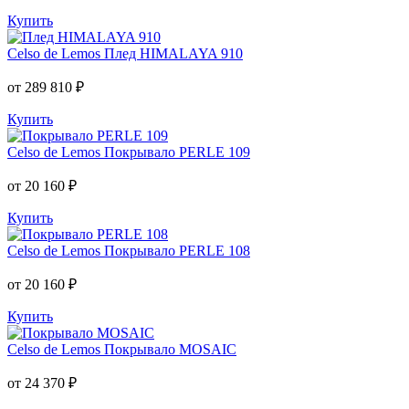
Купить
Celso de Lemos
Плед HIMALAYA 910
от 289 810 ₽
Купить
Celso de Lemos
Покрывало PERLE 109
от 20 160 ₽
Купить
Celso de Lemos
Покрывало PERLE 108
от 20 160 ₽
Купить
Celso de Lemos
Покрывало MOSAIC
от 24 370 ₽