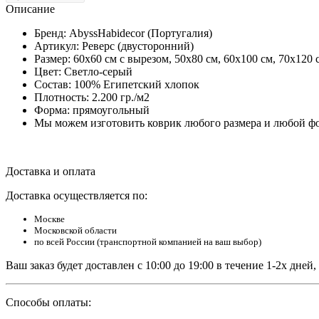
Описание
Бренд: AbyssHabidecor (Португалия)
Артикул: Реверс (двусторонний)
Размер: 60х60 см с вырезом, 50х80 см, 60х100 см, 70х120 
Цвет: Светло-серый
Состав: 100% Египетский хлопок
Плотность: 2.200 гр./м2
Форма: прямоугольный
Мы можем изготовить коврик любого размера и любой фо
Доставка и оплата
Доставка осуществляется по:
Москве
Московской области
по всей России (транспортной компанией на ваш выбор)
Ваш заказ будет доставлен с 10:00 до 19:00 в течение 1-2х дне
Способы оплаты: