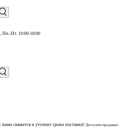
),
Пн.-Пт. 10:00-18:00
с вами свяжется и уточнит сроки поставки!
Доступен предзаказ