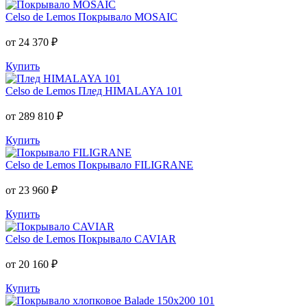
Celso de Lemos
Покрывало MOSAIC
от 24 370 ₽
Купить
Celso de Lemos
Плед HIMALAYA 101
от 289 810 ₽
Купить
Celso de Lemos
Покрывало FILIGRANE
от 23 960 ₽
Купить
Celso de Lemos
Покрывало CAVIAR
от 20 160 ₽
Купить