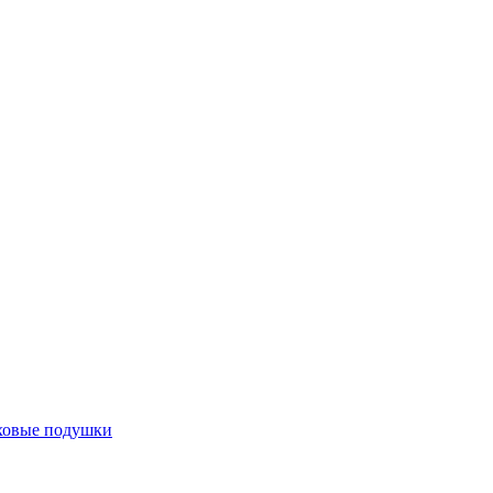
ховые подушки