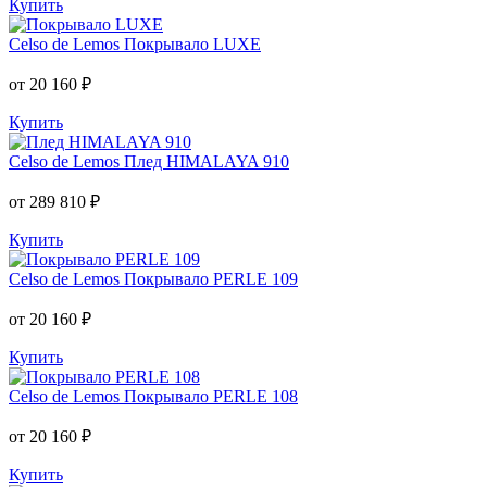
Купить
Celso de Lemos
Покрывало LUXE
от 20 160 ₽
Купить
Celso de Lemos
Плед HIMALAYA 910
от 289 810 ₽
Купить
Celso de Lemos
Покрывало PERLE 109
от 20 160 ₽
Купить
Celso de Lemos
Покрывало PERLE 108
от 20 160 ₽
Купить