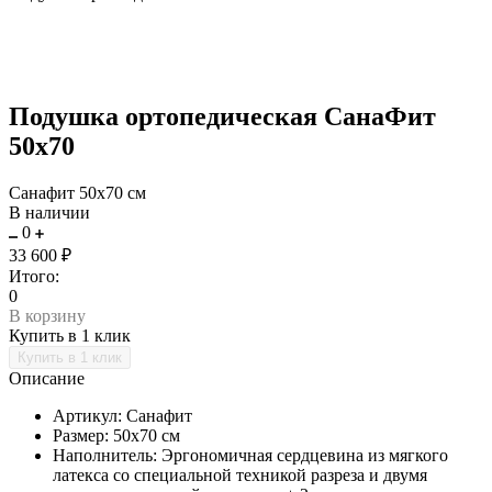
Подушка ортопедическая СанаФит
50х70
Санафит 50х70 см
В наличии
0
33 600 ₽
Итого:
0
В корзину
Купить в 1 клик
Описание
Артикул:
Санафит
Размер:
50х70 см
Наполнитель:
Эргономичная сердцевина из мягкого
латекса со специальной техникой разреза и двумя