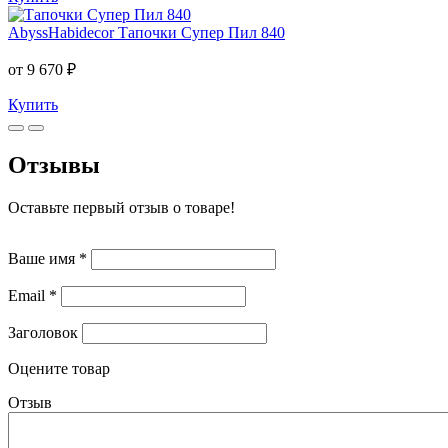
AbyssHabidecor
Тапочки Супер Пил 840
от 9 670 ₽
Купить
Отзывы
Оставьте первый отзыв о товаре!
Ваше имя
*
Email
*
Заголовок
Оцените товар
Отзыв