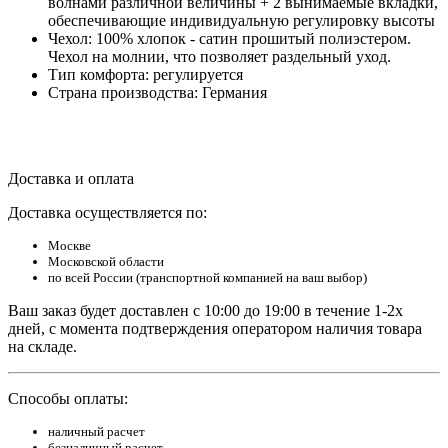
волнами различной величины + 2 вынимаемые вкладки,
обеспечивающие индивидуальную регулировку высоты
Чехол:
100% хлопок - сатин прошитый полиэстером.
Чехол на молнии, что позволяет раздельный уход.
Тип комфорта:
регулируется
Страна производства: Германия
Доставка и оплата
Доставка осуществляется по:
Москве
Московской области
по всей России (транспортной компанией на ваш выбор)
Ваш заказ будет доставлен с 10:00 до 19:00 в течение 1-2х
дней, с момента подтверждения оператором наличия товара
на складе.
Способы оплаты:
наличный расчет
безналичный расчет