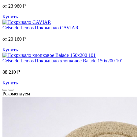
от 23 960 ₽
Купить
Celso de Lemos
Покрывало CAVIAR
от 20 160 ₽
Купить
Celso de Lemos
Покрывало хлопковое Balade 150x200 101
88 210 ₽
Купить
Рекомендуем