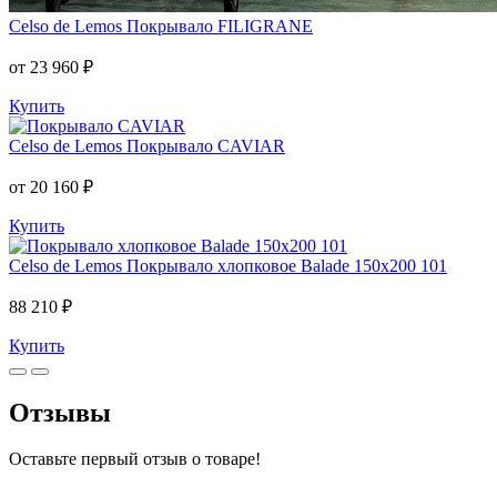
Celso de Lemos
Покрывало FILIGRANE
от 23 960 ₽
Купить
Celso de Lemos
Покрывало CAVIAR
от 20 160 ₽
Купить
Celso de Lemos
Покрывало хлопковое Balade 150x200 101
88 210 ₽
Купить
Отзывы
Оставьте первый отзыв о товаре!