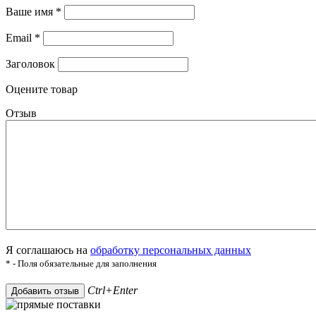
Ваше имя
*
Email
*
Заголовок
Оцените товар
Отзыв
Я соглашаюсь на
обработку персональных данных
* - Поля обязательные для заполнения
Ctrl+Enter
Добавить отзыв