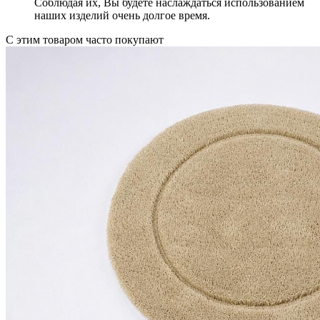
Соблюдая их, Вы будете наслаждаться использованием
наших изделий очень долгое время.
С этим товаром часто покупают