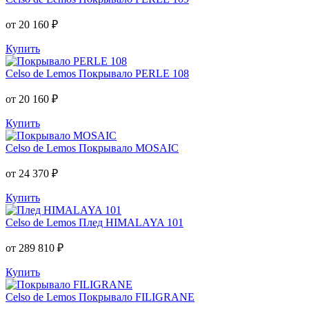
от 20 160 ₽
Купить
Celso de Lemos
Покрывало PERLE 108
от 20 160 ₽
Купить
Celso de Lemos
Покрывало MOSAIC
от 24 370 ₽
Купить
Celso de Lemos
Плед HIMALAYA 101
от 289 810 ₽
Купить
Celso de Lemos
Покрывало FILIGRANE