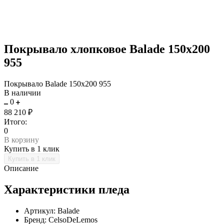
Покрывало хлопковое Balade 150x200
955
Покрывало Balade 150x200 955
В наличии
0
88 210 ₽
Итого:
0
В корзину
Купить в 1 клик
Описание
Характеристики пледа
Артикул: Balade
Бренд: CelsoDeLemos