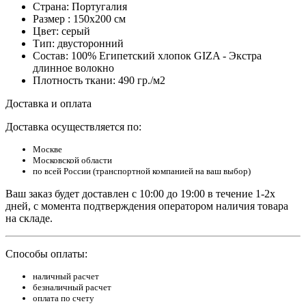
Страна: Португалия
Размер : 150х200 см
Цвет: серый
Тип: двусторонний
Состав: 100% Египетский хлопок GIZA - Экстра
длинное волокно
Плотность ткани: 490 гр./м2
Доставка и оплата
Доставка осуществляется по:
Москве
Московской области
по всей России (транспортной компанией на ваш выбор)
Ваш заказ будет доставлен с 10:00 до 19:00 в течение 1-2х
дней, с момента подтверждения оператором наличия товара
на складе.
Способы оплаты:
наличный расчет
безналичный расчет
оплата по счету