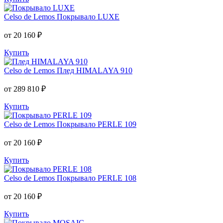
Celso de Lemos
Покрывало LUXE
от 20 160 ₽
Купить
Celso de Lemos
Плед HIMALAYA 910
от 289 810 ₽
Купить
Celso de Lemos
Покрывало PERLE 109
от 20 160 ₽
Купить
Celso de Lemos
Покрывало PERLE 108
от 20 160 ₽
Купить