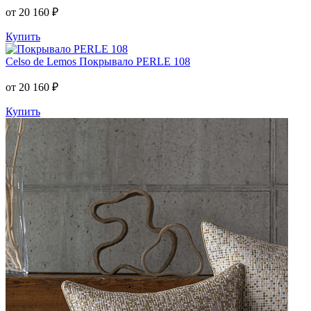
от 20 160 ₽
Купить
Celso de Lemos
Покрывало PERLE 108
от 20 160 ₽
Купить