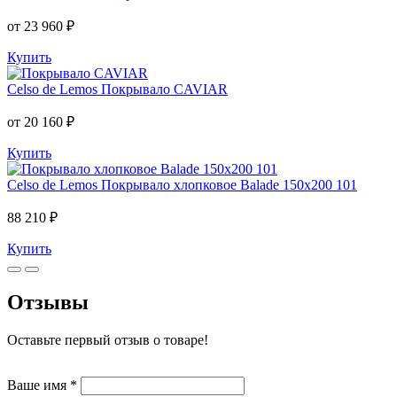
от 23 960 ₽
Купить
Celso de Lemos
Покрывало CAVIAR
от 20 160 ₽
Купить
Celso de Lemos
Покрывало хлопковое Balade 150x200 101
88 210 ₽
Купить
Отзывы
Оставьте первый отзыв о товаре!
Ваше имя
*