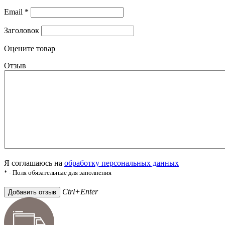
Email
*
Заголовок
Оцените товар
Отзыв
Я соглашаюсь на
обработку персональных данных
* - Поля обязательные для заполнения
Ctrl+Enter
Добавить отзыв