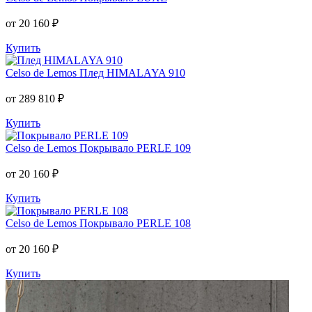
от 20 160 ₽
Купить
Celso de Lemos
Плед HIMALAYA 910
от 289 810 ₽
Купить
Celso de Lemos
Покрывало PERLE 109
от 20 160 ₽
Купить
Celso de Lemos
Покрывало PERLE 108
от 20 160 ₽
Купить