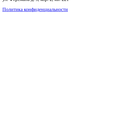
Политика конфиденциальности