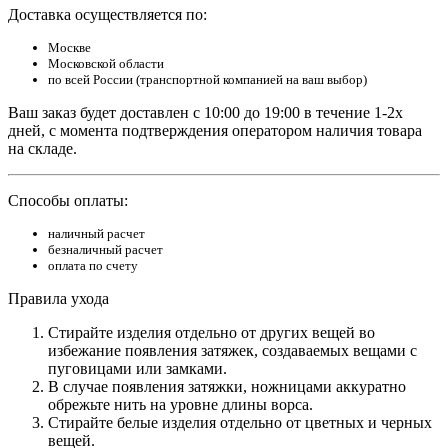
Доставка осуществляется по:
Москве
Московской области
по всей России (транспортной компанией на ваш выбор)
Ваш заказ будет доставлен с 10:00 до 19:00 в течение 1-2х
дней, с момента подтверждения оператором наличия товара
на складе.
Способы оплаты:
наличный расчет
безналичный расчет
оплата по счету
Правила ухода
Стирайте изделия отдельно от других вещей во
избежание появления затяжек, создаваемых вещами с
пуговицами или замками.
В случае появления затяжки, ножницами аккуратно
обрежьте нить на уровне длины ворса.
Стирайте белые изделия отдельно от цветных и черных
вещей.