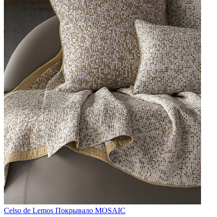
Celso de Lemos
Покрывало MOSAIC