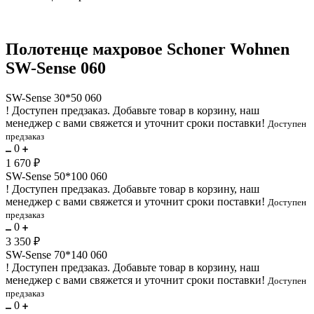
Полотенце махровое Schoner Wohnen
SW-Sense 060
SW-Sense 30*50 060
!
Доступен предзаказ.
Добавьте товар в корзину, наш
менеджер с вами свяжется и уточнит сроки поставки!
Доступен
предзаказ
0
1 670 ₽
SW-Sense 50*100 060
!
Доступен предзаказ.
Добавьте товар в корзину, наш
менеджер с вами свяжется и уточнит сроки поставки!
Доступен
предзаказ
0
3 350 ₽
SW-Sense 70*140 060
!
Доступен предзаказ.
Добавьте товар в корзину, наш
менеджер с вами свяжется и уточнит сроки поставки!
Доступен
предзаказ
0