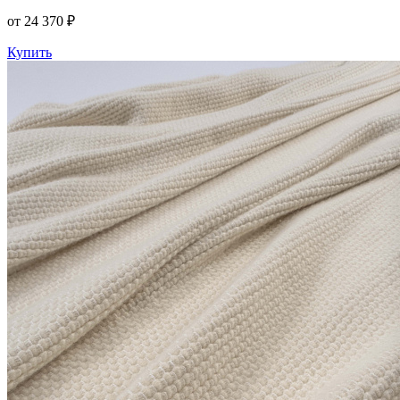
от 24 370 ₽
Купить