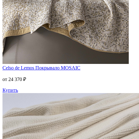
Celso de Lemos
Покрывало MOSAIC
от 24 370 ₽
Купить