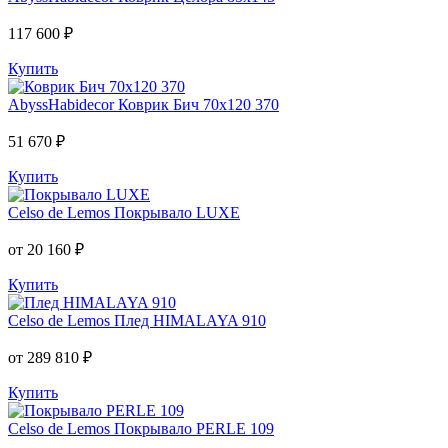
117 600 ₽
Купить
AbyssHabidecor
Коврик Бич 70х120 370
51 670 ₽
Купить
Celso de Lemos
Покрывало LUXE
от 20 160 ₽
Купить
Celso de Lemos
Плед HIMALAYA 910
от 289 810 ₽
Купить
Celso de Lemos
Покрывало PERLE 109