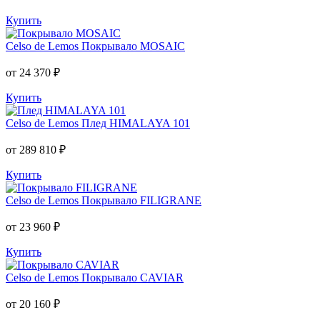
Купить
Celso de Lemos
Покрывало MOSAIC
от 24 370 ₽
Купить
Celso de Lemos
Плед HIMALAYA 101
от 289 810 ₽
Купить
Celso de Lemos
Покрывало FILIGRANE
от 23 960 ₽
Купить
Celso de Lemos
Покрывало CAVIAR
от 20 160 ₽