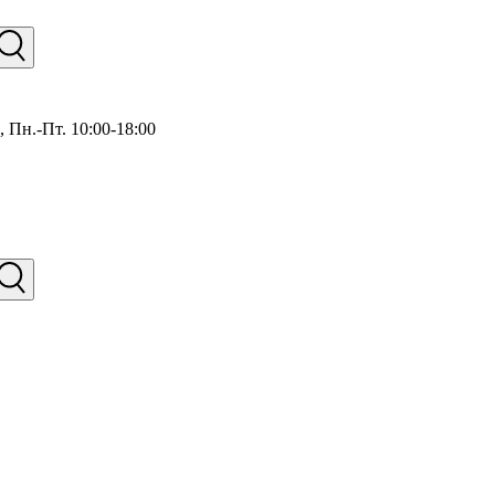
),
Пн.-Пт. 10:00-18:00