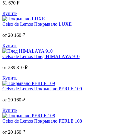
51 670 ₽
Купить
Celso de Lemos
Покрывало LUXE
от 20 160 ₽
Купить
Celso de Lemos
Плед HIMALAYA 910
от 289 810 ₽
Купить
Celso de Lemos
Покрывало PERLE 109
от 20 160 ₽
Купить
Celso de Lemos
Покрывало PERLE 108
от 20 160 ₽