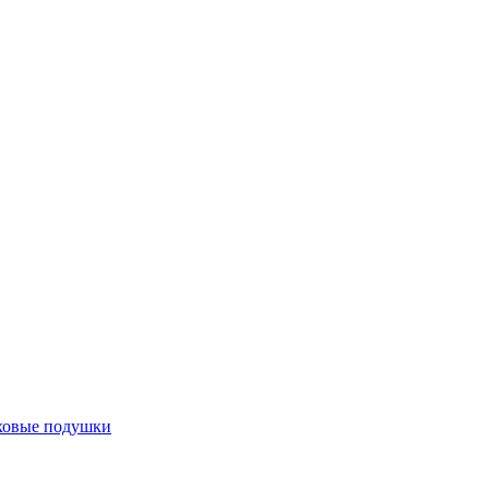
ховые подушки