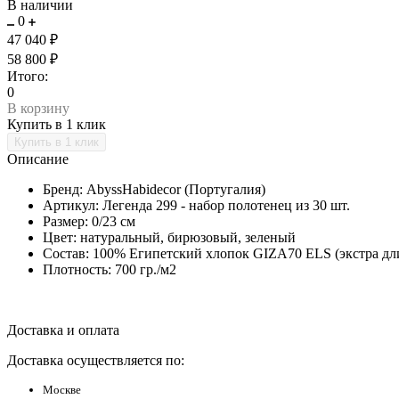
В наличии
0
47 040 ₽
58 800 ₽
Итого:
0
В корзину
Купить в 1 клик
Описание
Бренд: AbyssHabidecor (Португалия)
Артикул: Легенда 299 - набор полотенец из 30 шт.
Размер: 0/23 см
Цвет: натуральный, бирюзовый, зеленый
Состав: 100% Египетский хлопок GIZA70 ELS (экстра дл
Плотность: 700 гр./м2
Доставка и оплата
Доставка осуществляется по:
Москве