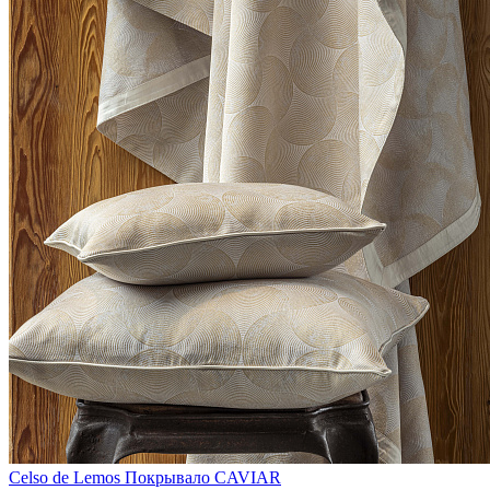
Celso de Lemos
Покрывало CAVIAR