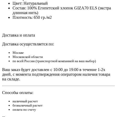
Цвет: Натуральный
Состав: 100% Египетский хлопок GIZA70 ELS (экстра
длинная нить)
Плотность: 650 гр./м2
Доставка и оплата
Доставка осуществляется по:
Москве
Московской области
по всей России (транспортной компанией на ваш выбор)
Ваш заказ будет доставлен с 10:00 до 19:00 в течение 1-2х
дней, с момента подтверждения оператором наличия товара
на складе.
Способы оплаты:
наличный расчет
безналичный расчет
оплата по счету