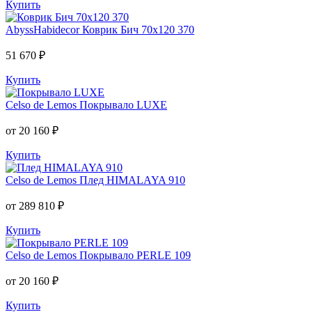
Купить
AbyssHabidecor
Коврик Бич 70х120 370
51 670 ₽
Купить
Celso de Lemos
Покрывало LUXE
от 20 160 ₽
Купить
Celso de Lemos
Плед HIMALAYA 910
от 289 810 ₽
Купить
Celso de Lemos
Покрывало PERLE 109
от 20 160 ₽
Купить