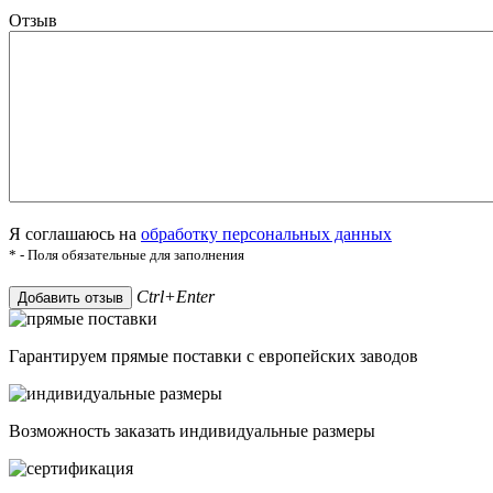
Отзыв
Я соглашаюсь на
обработку персональных данных
* - Поля обязательные для заполнения
Ctrl+Enter
Добавить отзыв
Гарантируем прямые поставки с европейских заводов
Возможность заказать индивидуальные размеры