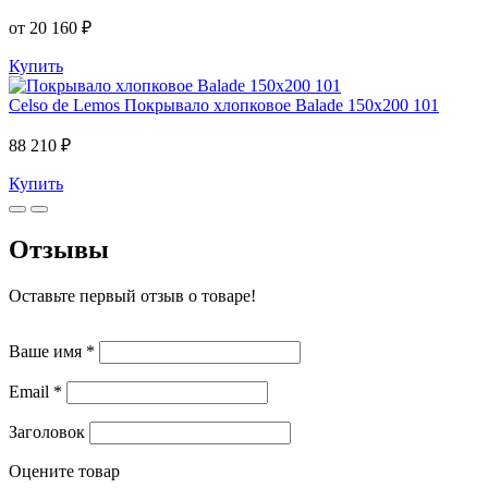
от 20 160 ₽
Купить
Celso de Lemos
Покрывало хлопковое Balade 150x200 101
88 210 ₽
Купить
Отзывы
Оставьте первый отзыв о товаре!
Ваше имя
*
Email
*
Заголовок
Оцените товар