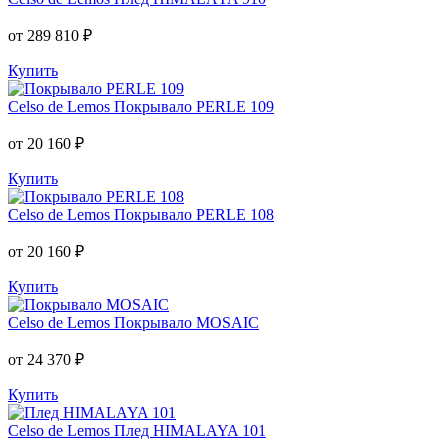
от 289 810 ₽
Купить
Celso de Lemos
Покрывало PERLE 109
от 20 160 ₽
Купить
Celso de Lemos
Покрывало PERLE 108
от 20 160 ₽
Купить
Celso de Lemos
Покрывало MOSAIC
от 24 370 ₽
Купить
Celso de Lemos
Плед HIMALAYA 101