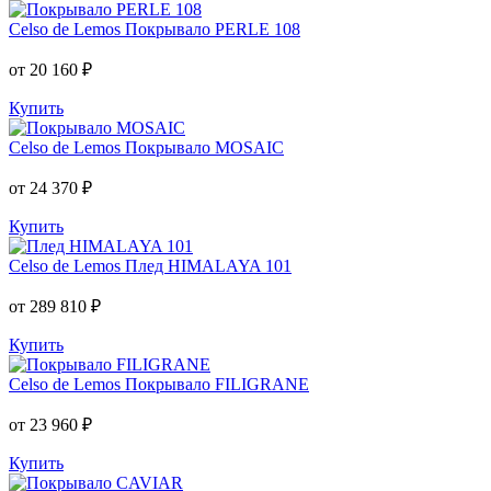
Celso de Lemos
Покрывало PERLE 108
от 20 160 ₽
Купить
Celso de Lemos
Покрывало MOSAIC
от 24 370 ₽
Купить
Celso de Lemos
Плед HIMALAYA 101
от 289 810 ₽
Купить
Celso de Lemos
Покрывало FILIGRANE
от 23 960 ₽
Купить