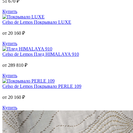
51 670 ₽
Купить
Celso de Lemos
Покрывало LUXE
от 20 160 ₽
Купить
Celso de Lemos
Плед HIMALAYA 910
от 289 810 ₽
Купить
Celso de Lemos
Покрывало PERLE 109
от 20 160 ₽
Купить