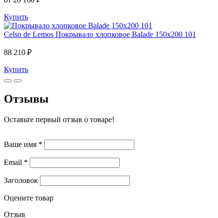
Купить
Celso de Lemos
Покрывало хлопковое Balade 150x200 101
88 210 ₽
Купить
Отзывы
Оставьте первый отзыв о товаре!
Ваше имя
*
Email
*
Заголовок
Оцените товар
Отзыв