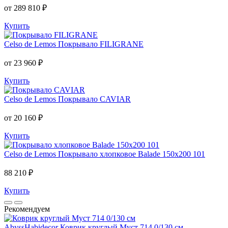
от 289 810 ₽
Купить
Celso de Lemos
Покрывало FILIGRANE
от 23 960 ₽
Купить
Celso de Lemos
Покрывало CAVIAR
от 20 160 ₽
Купить
Celso de Lemos
Покрывало хлопковое Balade 150x200 101
88 210 ₽
Купить
Рекомендуем
AbyssHabidecor
Коврик круглый Муст 714 0/130 см