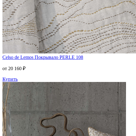
Celso de Lemos
Покрывало PERLE 108
от 20 160 ₽
Купить