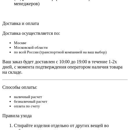
менеджеров)
Доставка и оплата
Доставка осуществляется по:
Москве
Московской области
по всей России (транспортной компанией на ваш выбор)
Ваш заказ будет доставлен с 10:00 до 19:00 в течение 1-2х
дней, с момента подтверждения оператором наличия товара
на складе.
Способы оплаты:
наличный расчет
безналичный расчет
оплата по счету
Правила ухода
Стирайте изделия отдельно от других вещей во