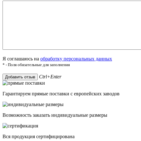
Я соглашаюсь на
обработку персональных данных
* - Поля обязательные для заполнения
Ctrl+Enter
Добавить отзыв
Гарантируем прямые поставки с европейских заводов
Возможность заказать индивидуальные размеры
Вся продукция сертифицирована