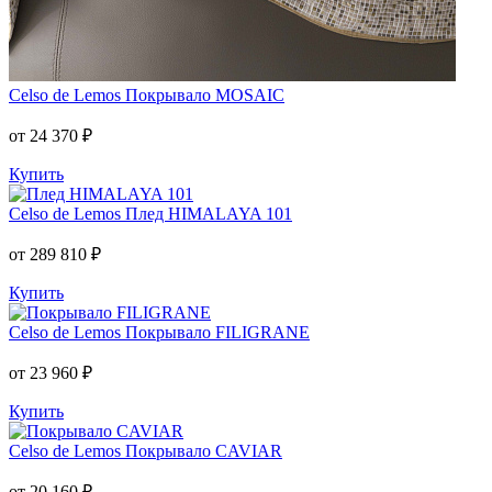
Celso de Lemos
Покрывало MOSAIC
от 24 370 ₽
Купить
Celso de Lemos
Плед HIMALAYA 101
от 289 810 ₽
Купить
Celso de Lemos
Покрывало FILIGRANE
от 23 960 ₽
Купить
Celso de Lemos
Покрывало CAVIAR
от 20 160 ₽