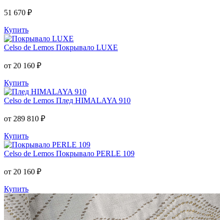
51 670 ₽
Купить
Celso de Lemos
Покрывало LUXE
от 20 160 ₽
Купить
Celso de Lemos
Плед HIMALAYA 910
от 289 810 ₽
Купить
Celso de Lemos
Покрывало PERLE 109
от 20 160 ₽
Купить