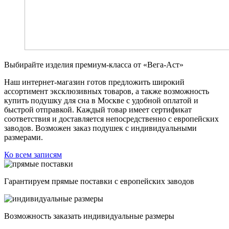
Выбирайте изделия премиум-класса от «Вега-Аст»
Наш интернет-магазин готов предложить широкий
ассортимент эксклюзивных товаров, а также возможность
купить подушку для сна в Москве с удобной оплатой и
быстрой отправкой. Каждый товар имеет сертификат
соответствия и доставляется непосредственно с европейских
заводов. Возможен заказ подушек с индивидуальными
размерами.
Ко всем записям
Гарантируем прямые поставки с европейских заводов
Возможность заказать индивидуальные размеры