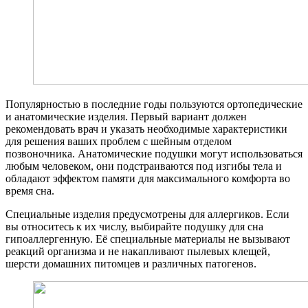
Популярностью в последние годы пользуются ортопедические
и анатомические изделия. Первый вариант должен
рекомендовать врач и указать необходимые характеристики
для решения ваших проблем с шейным отделом
позвоночника. Анатомические подушки могут использоваться
любым человеком, они подстраиваются под изгибы тела и
обладают эффектом памяти для максимального комфорта во
время сна.
Специальные изделия предусмотрены для аллергиков. Если
вы относитесь к их числу, выбирайте подушку для сна
гипоаллергенную. Её специальные материалы не вызывают
реакций организма и не накапливают пылевых клещей,
шерсти домашних питомцев и различных патогенов.