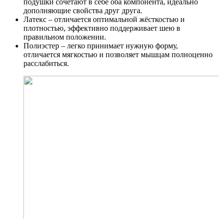
подушки сочетают в себе оба компонента, идеально
дополняющие свойства друг друга.
Латекс – отличается оптимальной жёсткостью и
плотностью, эффективно поддерживает шею в
правильном положении.
Полиэстер – легко принимает нужную форму,
отличается мягкостью и позволяет мышцам полноценно
расслабиться.