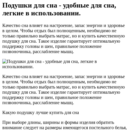
Подушки для сна - удобные для сна,
легкие в использовании.
Качество сна влияет на настроение, запас энергии и здоровье
в целом. Чтобы отдых был полноценным, необходимо не
только правильно выбрать матрас, но и купить качественную
подушку для сна. Такое изделие гарантирует оптимальную
поддержку головы и шеи, правильное положение
позвоночника, расслабление мышц.
Качество сна влияет на настроение, запас энергии и здоровье
в целом. Чтобы отдых был полноценным, необходимо не
только правильно выбрать матрас, но и купить качественную
подушку для сна. Такое изделие гарантирует оптимальную
поддержку головы и шеи, правильное положение
позвоночника, расслабление мышц.
Какую подушку лучше купить для сна
При выборе длины, ширины и формы изделия обратить
внимание следует на размеры имеющегося постельного белья,