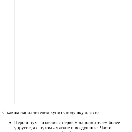
С каким наполнителем купить подушку для сна
Перо и пух – изделия с первым наполнителем более
упругие, а с пухом - мягкие и воздушные. Часто