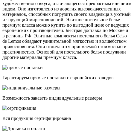
художественного вкуса, отличающегося прекрасным внешним
видом. Оно изготовлено из дорогих высококачественных
материалов, способных погрузить своего владельца в уютный
и чарующий мир сновидений. Элитное постельное белье
премиум класса можно купить по выгодной цене от ведущих
европейских производителей. Быстрая доставка по Москве и
в регионы РФ. Элитные комплекты постельного белья Celso
de Lemos обладают удивительной мягкостью и волшебством
прикосновения. Они отличаются приемлемой стоимостью и
практичностью. Основой для постельного белья послужили
дорогие материалы премиум класса.
Гарантируем прямые поставки с европейских заводов
Возможность заказать индивидуальные размеры
Вся продукция сертифицирована