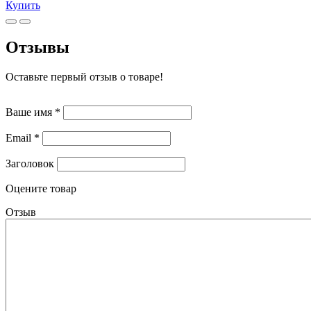
Купить
Отзывы
Оставьте первый отзыв о товаре!
Ваше имя
*
Email
*
Заголовок
Оцените товар
Отзыв