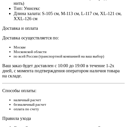
нить)
Тип: Унисекс
Длина халата: S-105 см, M-113 см, L-117 см, XL-121 см,
XXL-126 см
Доставка и оплата
Доставка осуществляется по:
Москве
Московской области
по всей России (транспортной компанией на ваш выбор)
Ваш заказ будет доставлен с 10:00 до 19:00 в течение 1-2х
дней, с момента подтверждения оператором наличия товара
на складе.
Способы оплаты:
наличный расчет
безналичный расчет
оплата по счету
Правила ухода