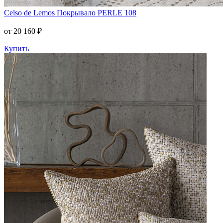
Celso de Lemos
Покрывало PERLE 108
от 20 160 ₽
Купить