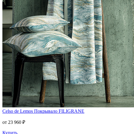
Celso de Lemos
Покрывало FILIGRANE
от 23 960 ₽
Купить