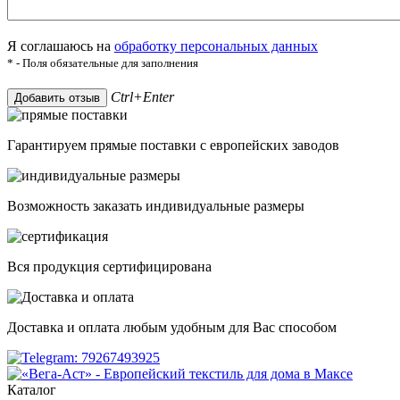
Я соглашаюсь на
обработку персональных данных
* - Поля обязательные для заполнения
Ctrl+Enter
Добавить отзыв
Гарантируем прямые поставки с европейских заводов
Возможность заказать индивидуальные размеры
Вся продукция сертифицирована
Доставка и оплата любым удобным для Вас способом
Каталог