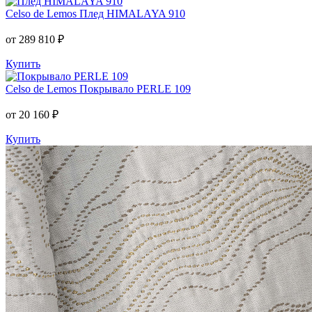
Celso de Lemos
Плед HIMALAYA 910
от 289 810 ₽
Купить
Celso de Lemos
Покрывало PERLE 109
от 20 160 ₽
Купить