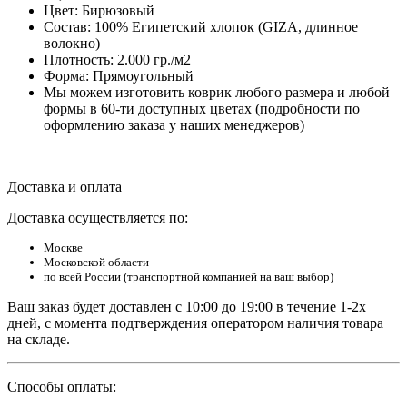
Цвет: Бирюзовый
Состав: 100% Египетский хлопок (GIZA, длинное
волокно)
Плотность: 2.000 гр./м2
Форма: Прямоугольный
Мы можем изготовить коврик любого размера и любой
формы в 60-ти доступных цветах (подробности по
оформлению заказа у наших менеджеров)
Доставка и оплата
Доставка осуществляется по:
Москве
Московской области
по всей России (транспортной компанией на ваш выбор)
Ваш заказ будет доставлен с 10:00 до 19:00 в течение 1-2х
дней, с момента подтверждения оператором наличия товара
на складе.
Способы оплаты: