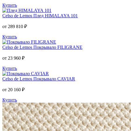
Купить
Celso de Lemos
Плед HIMALAYA 101
от 289 810 ₽
Купить
Celso de Lemos
Покрывало FILIGRANE
от 23 960 ₽
Купить
Celso de Lemos
Покрывало CAVIAR
от 20 160 ₽
Купить