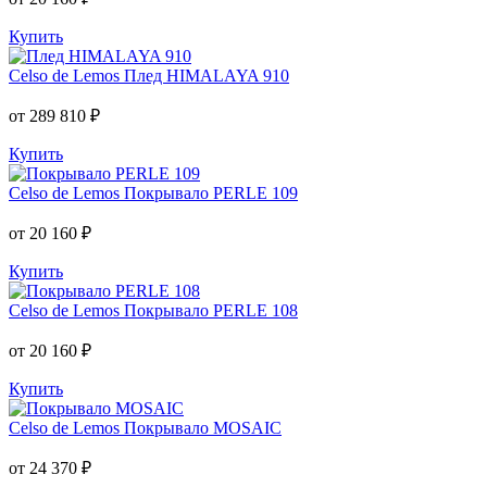
Купить
Celso de Lemos
Плед HIMALAYA 910
от 289 810 ₽
Купить
Celso de Lemos
Покрывало PERLE 109
от 20 160 ₽
Купить
Celso de Lemos
Покрывало PERLE 108
от 20 160 ₽
Купить
Celso de Lemos
Покрывало MOSAIC
от 24 370 ₽