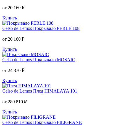
от 20 160 ₽
Купить
Celso de Lemos
Покрывало PERLE 108
от 20 160 ₽
Купить
Celso de Lemos
Покрывало MOSAIC
от 24 370 ₽
Купить
Celso de Lemos
Плед HIMALAYA 101
от 289 810 ₽
Купить
Celso de Lemos
Покрывало FILIGRANE