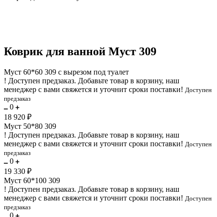
Коврик для ванной Муст 309
Муст 60*60 309 с вырезом под туалет
!
Доступен предзаказ.
Добавьте товар в корзину, наш
менеджер с вами свяжется и уточнит сроки поставки!
Доступен
предзаказ
0
18 920 ₽
Муст 50*80 309
!
Доступен предзаказ.
Добавьте товар в корзину, наш
менеджер с вами свяжется и уточнит сроки поставки!
Доступен
предзаказ
0
19 330 ₽
Муст 60*100 309
!
Доступен предзаказ.
Добавьте товар в корзину, наш
менеджер с вами свяжется и уточнит сроки поставки!
Доступен
предзаказ
0