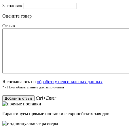
Заголовок
Оцените товар
Отзыв
Я соглашаюсь на
обработку персональных данных
* - Поля обязательные для заполнения
Ctrl+Enter
Добавить отзыв
Гарантируем прямые поставки с европейских заводов