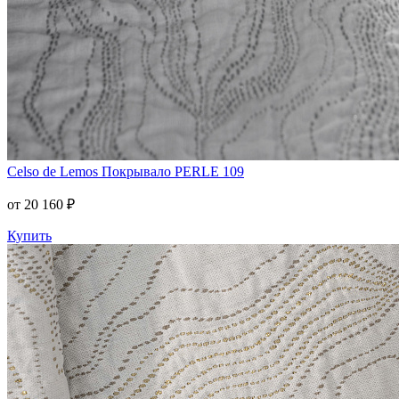
Celso de Lemos
Покрывало PERLE 109
от 20 160 ₽
Купить