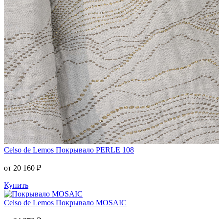
Celso de Lemos
Покрывало PERLE 108
от 20 160 ₽
Купить
Celso de Lemos
Покрывало MOSAIC