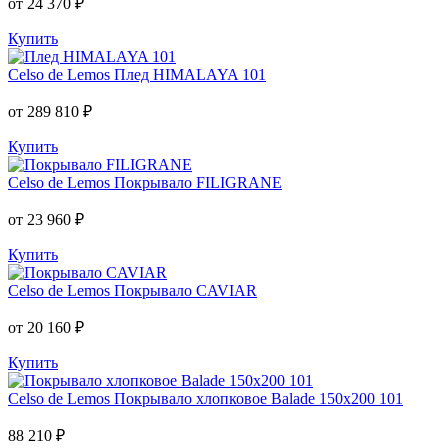
от 24 370 ₽
Купить
Celso de Lemos
Плед HIMALAYA 101
от 289 810 ₽
Купить
Celso de Lemos
Покрывало FILIGRANE
от 23 960 ₽
Купить
Celso de Lemos
Покрывало CAVIAR
от 20 160 ₽
Купить
Celso de Lemos
Покрывало хлопковое Balade 150x200 101
88 210 ₽