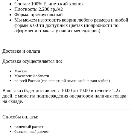
Состав: 100% Египетский хлопок
Плотность: 2.200 гр./м2
Форма: прямоугольный
Мы можем изготовить коврик любого размера и любой
формы в 60-ти доступных цветах (подробности по
оформлению заказа у наших менеджеров)
Доставка и оплата
Доставка осуществляется по:
Москве
Московской области
по всей России (транспортной компанией на ваш выбор)
Ваш заказ будет доставлен с 10:00 до 19:00 в течение 1-2х
дней, с момента подтверждения оператором наличия товара
на складе.
Способы оплаты:
наличный расчет
безналичный расчет