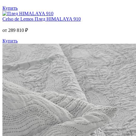
Купить
Celso de Lemos
Плед HIMALAYA 910
от 289 810 ₽
Купить