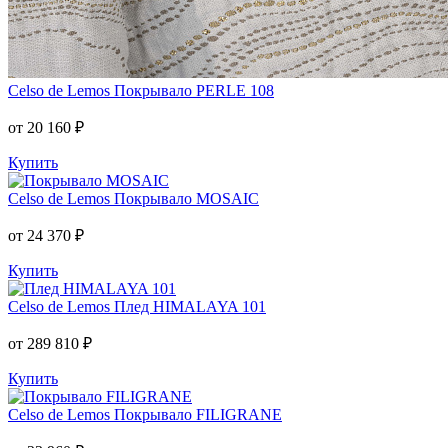
Celso de Lemos
Покрывало PERLE 108
от 20 160 ₽
Купить
Celso de Lemos
Покрывало MOSAIC
от 24 370 ₽
Купить
Celso de Lemos
Плед HIMALAYA 101
от 289 810 ₽
Купить
Celso de Lemos
Покрывало FILIGRANE