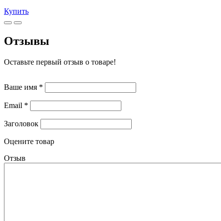
Купить
Отзывы
Оставьте первый отзыв о товаре!
Ваше имя
*
Email
*
Заголовок
Оцените товар
Отзыв