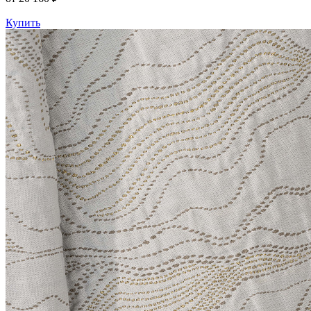
Купить