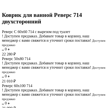
Коврик для ванной Реверс 714
двухсторонний
Реверс C 60х60 714 с вырезом под туалет
!
Доступен предзаказ.
Добавьте товар в корзину, наш
менеджер с вами свяжется и уточнит сроки поставки!
Доступен
предзаказ
0
22 280 ₽
Реверс 50х80 714
!
Доступен предзаказ.
Добавьте товар в корзину, наш
менеджер с вами свяжется и уточнит сроки поставки!
Доступен
предзаказ
0
21 010 ₽
Реверс 60х100 714
!
Доступен предзаказ.
Добавьте товар в корзину, наш
менеджер с вами свяжется и уточнит сроки поставки!
Доступен
предзаказ
0