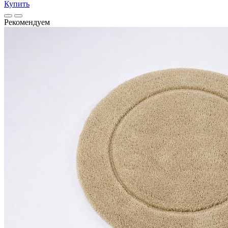
Купить
Рекомендуем