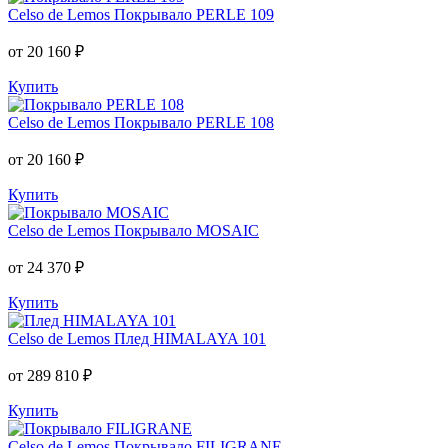
Celso de Lemos
Покрывало PERLE 109
от 20 160 ₽
Купить
Celso de Lemos
Покрывало PERLE 108
от 20 160 ₽
Купить
Celso de Lemos
Покрывало MOSAIC
от 24 370 ₽
Купить
Celso de Lemos
Плед HIMALAYA 101
от 289 810 ₽
Купить
Celso de Lemos
Покрывало FILIGRANE