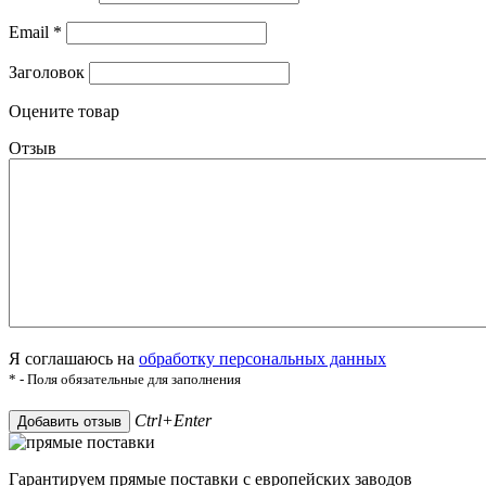
Email
*
Заголовок
Оцените товар
Отзыв
Я соглашаюсь на
обработку персональных данных
* - Поля обязательные для заполнения
Ctrl+Enter
Добавить отзыв
Гарантируем прямые поставки с европейских заводов