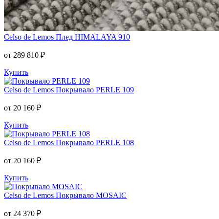
Celso de Lemos
Плед HIMALAYA 910
от 289 810 ₽
Купить
Celso de Lemos
Покрывало PERLE 109
от 20 160 ₽
Купить
Celso de Lemos
Покрывало PERLE 108
от 20 160 ₽
Купить
Celso de Lemos
Покрывало MOSAIC
от 24 370 ₽