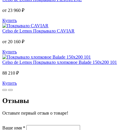
от 23 960 ₽
Купить
Celso de Lemos
Покрывало CAVIAR
от 20 160 ₽
Купить
Celso de Lemos
Покрывало хлопковое Balade 150x200 101
88 210 ₽
Купить
Отзывы
Оставьте первый отзыв о товаре!
Ваше имя
*