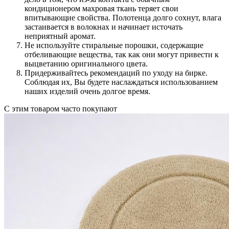
кондиционером махровая ткань теряет свои
впитывающие свойства. Полотенца долго сохнут, влага
застаивается в волокнах и начинает источать
неприятный аромат.
Не используйте стиральные порошки, содержащие
отбеливающие вещества, так как они могут привести к
выцветанию оригинального цвета.
Придерживайтесь рекомендаций по уходу на бирке.
Соблюдая их, Вы будете наслаждаться использованием
наших изделий очень долгое время.
С этим товаром часто покупают