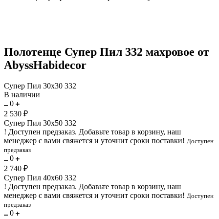
Полотенце Супер Пил 332 махровое от
AbyssHabidecor
Супер Пил 30х30 332
В наличии
0
2 530 ₽
Супер Пил 30х50 332
!
Доступен предзаказ.
Добавьте товар в корзину, наш
менеджер с вами свяжется и уточнит сроки поставки!
Доступен
предзаказ
0
2 740 ₽
Супер Пил 40х60 332
!
Доступен предзаказ.
Добавьте товар в корзину, наш
менеджер с вами свяжется и уточнит сроки поставки!
Доступен
предзаказ
0