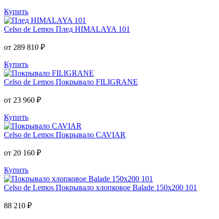
Купить
Celso de Lemos
Плед HIMALAYA 101
от 289 810 ₽
Купить
Celso de Lemos
Покрывало FILIGRANE
от 23 960 ₽
Купить
Celso de Lemos
Покрывало CAVIAR
от 20 160 ₽
Купить
Celso de Lemos
Покрывало хлопковое Balade 150x200 101
88 210 ₽