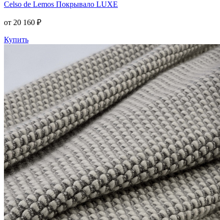
Celso de Lemos
Покрывало LUXE
от 20 160 ₽
Купить