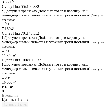
3 360 ₽
Супер Пил 55х100 332
!
Доступен предзаказ.
Добавьте товар в корзину, наш
менеджер с вами свяжется и уточнит сроки поставки!
Доступен
предзаказ
0
7 160 ₽
Супер Пил 70х140 332
!
Доступен предзаказ.
Добавьте товар в корзину, наш
менеджер с вами свяжется и уточнит сроки поставки!
Доступен
предзаказ
0
11 350 ₽
Супер Пил 100х150 332
!
Доступен предзаказ.
Добавьте товар в корзину, наш
менеджер с вами свяжется и уточнит сроки поставки!
Доступен
предзаказ
0
16 550 ₽
Итого:
0
В корзину
Купить в 1 клик