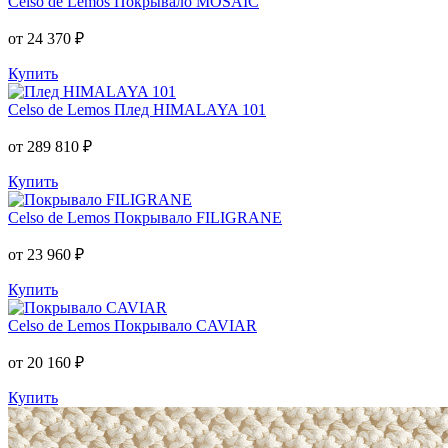
Celso de Lemos
Покрывало MOSAIC
от 24 370 ₽
Купить
Celso de Lemos
Плед HIMALAYA 101
от 289 810 ₽
Купить
Celso de Lemos
Покрывало FILIGRANE
от 23 960 ₽
Купить
Celso de Lemos
Покрывало CAVIAR
от 20 160 ₽
Купить