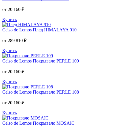
от 20 160 ₽
Купить
Celso de Lemos
Плед HIMALAYA 910
от 289 810 ₽
Купить
Celso de Lemos
Покрывало PERLE 109
от 20 160 ₽
Купить
Celso de Lemos
Покрывало PERLE 108
от 20 160 ₽
Купить
Celso de Lemos
Покрывало MOSAIC