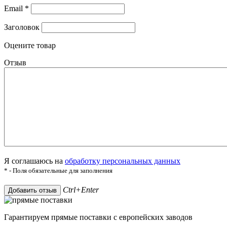
Email
*
Заголовок
Оцените товар
Отзыв
Я соглашаюсь на
обработку персональных данных
* - Поля обязательные для заполнения
Ctrl+Enter
Добавить отзыв
Гарантируем прямые поставки с европейских заводов