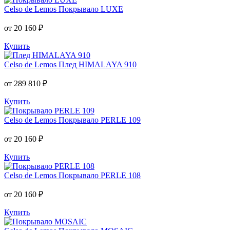
Celso de Lemos
Покрывало LUXE
от 20 160 ₽
Купить
Celso de Lemos
Плед HIMALAYA 910
от 289 810 ₽
Купить
Celso de Lemos
Покрывало PERLE 109
от 20 160 ₽
Купить
Celso de Lemos
Покрывало PERLE 108
от 20 160 ₽
Купить