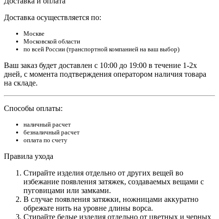
Доставка и оплата
Доставка осуществляется по:
Москве
Московской области
по всей России (транспортной компанией на ваш выбор)
Ваш заказ будет доставлен с 10:00 до 19:00 в течение 1-2х
дней, с момента подтверждения оператором наличия товара
на складе.
Способы оплаты:
наличный расчет
безналичный расчет
оплата по счету
Правила ухода
Стирайте изделия отдельно от других вещей во
избежание появления затяжек, создаваемых вещами с
пуговицами или замками.
В случае появления затяжки, ножницами аккуратно
обрежьте нить на уровне длины ворса.
Стирайте белые изделия отдельно от цветных и черных