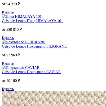
от 24 370 ₽
Купить
Celso de Lemos
Плед HIMALAYA 101
от 289 810 ₽
Купить
Celso de Lemos
Покрывало FILIGRANE
от 23 960 ₽
Купить
Celso de Lemos
Покрывало CAVIAR
от 20 160 ₽
Купить