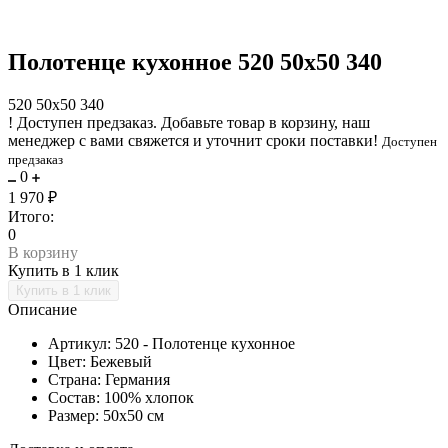
Полотенце кухонное 520 50х50 340
520 50х50 340
!
Доступен предзаказ.
Добавьте товар в корзину, наш
менеджер с вами свяжется и уточнит сроки поставки!
Доступен
предзаказ
0
1 970 ₽
Итого:
0
В корзину
Купить в 1 клик
Описание
Артикул: 520 - Полотенце кухонное
Цвет: Бежевый
Страна: Германия
Состав: 100% хлопок
Размер: 50х50 см