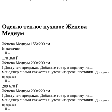
Одеяло теплое пуховое Женева
Медиум
Женева Медиум 155х200 см
В наличии
0
170 360 ₽
Женева Медиум 200х200 см
!
Доступен предзаказ.
Добавьте товар в корзину, наш
менеджер с вами свяжется и уточнит сроки поставки!
Доступен
предзаказ
0
209 670 ₽
Женева Медиум 200х220 см
!
Доступен предзаказ.
Добавьте товар в корзину, наш
менеджер с вами свяжется и уточнит сроки поставки!
Доступен
предзаказ
0