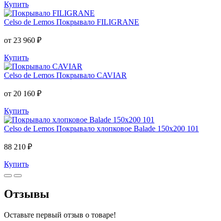
Купить
Celso de Lemos
Покрывало FILIGRANE
от 23 960 ₽
Купить
Celso de Lemos
Покрывало CAVIAR
от 20 160 ₽
Купить
Celso de Lemos
Покрывало хлопковое Balade 150x200 101
88 210 ₽
Купить
Отзывы
Оставьте первый отзыв о товаре!