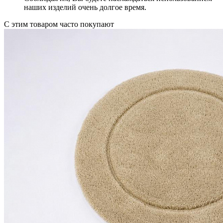
наших изделий очень долгое время.
С этим товаром часто покупают