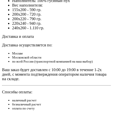
Наполнитель: 100% гусиный пух
Вес наполнителя:
155х200 - 590 гр.
200х200 - 720 гр.
200х220 - 790 гр.
220х240 - 940 гр.
240х260 - 1.110 гр.
Доставка и оплата
Доставка осуществляется по:
Москве
Московской области
по всей России (транспортной компанией на ваш выбор)
Ваш заказ будет доставлен с 10:00 до 19:00 в течение 1-2х
дней, с момента подтверждения оператором наличия товара
на складе.
Способы оплаты:
наличный расчет
безналичный расчет
оплата по счету