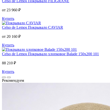
Celso de Lemos
Покрывало FILIGRANE
от 23 960 ₽
Купить
Celso de Lemos
Покрывало CAVIAR
от 20 160 ₽
Купить
Celso de Lemos
Покрывало хлопковое Balade 150x200 101
88 210 ₽
Купить
Рекомендуем