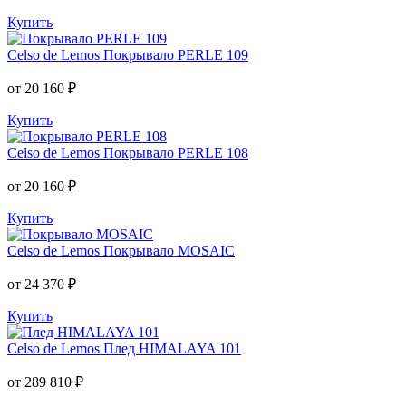
Купить
Celso de Lemos
Покрывало PERLE 109
от 20 160 ₽
Купить
Celso de Lemos
Покрывало PERLE 108
от 20 160 ₽
Купить
Celso de Lemos
Покрывало MOSAIC
от 24 370 ₽
Купить
Celso de Lemos
Плед HIMALAYA 101
от 289 810 ₽