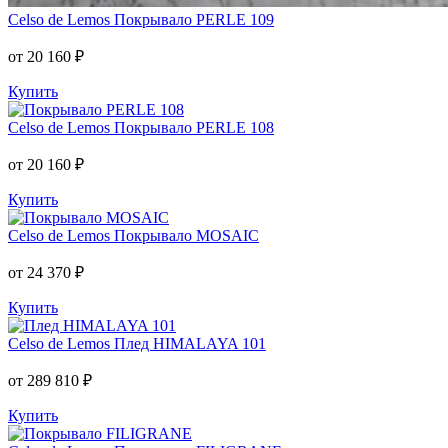
Celso de Lemos
Покрывало PERLE 109
от 20 160 ₽
Купить
Celso de Lemos
Покрывало PERLE 108
от 20 160 ₽
Купить
Celso de Lemos
Покрывало MOSAIC
от 24 370 ₽
Купить
Celso de Lemos
Плед HIMALAYA 101
от 289 810 ₽
Купить