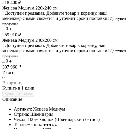
218 400 ₽
Женева Медиум 220х240 см
!
Доступен предзаказ.
Добавьте товар в корзину, наш
менеджер с вами свяжется и уточнит сроки поставки!
Доступен
предзаказ
0
259 910 ₽
Женева Медиум 240х260 см
!
Доступен предзаказ.
Добавьте товар в корзину, наш
менеджер с вами свяжется и уточнит сроки поставки!
Доступен
предзаказ
0
307 960 ₽
Итого:
0
В корзину
Купить в 1 клик
Описание
Артикул: Женева Медиум
Страна: Швейцария
Чехол: 100% хлопок (Швейцарский батист)
Теплоемкость: ●●●○○