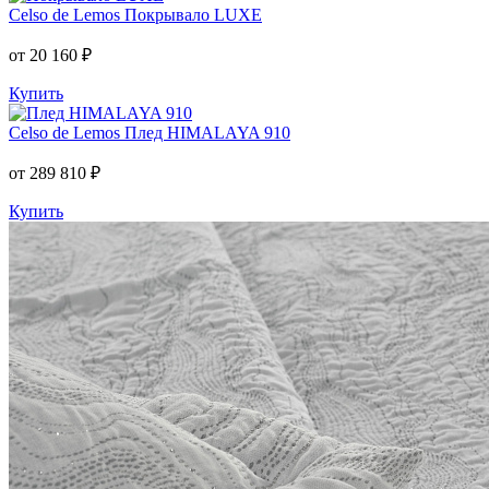
Celso de Lemos
Покрывало LUXE
от 20 160 ₽
Купить
Celso de Lemos
Плед HIMALAYA 910
от 289 810 ₽
Купить