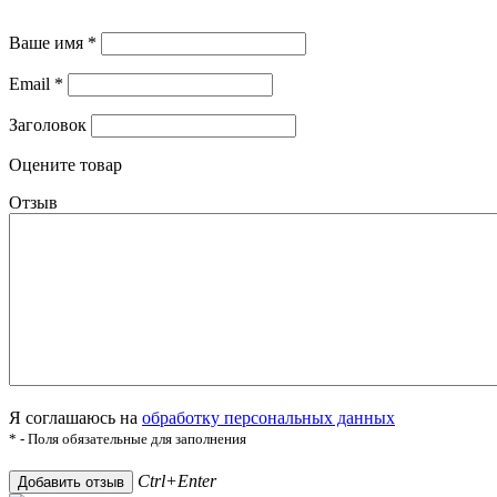
Ваше имя
*
Email
*
Заголовок
Оцените товар
Отзыв
Я соглашаюсь на
обработку персональных данных
* - Поля обязательные для заполнения
Ctrl+Enter
Добавить отзыв