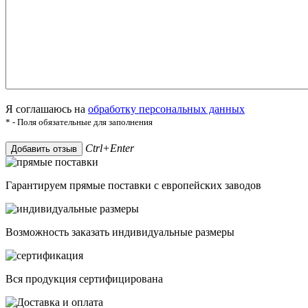
Я соглашаюсь на
обработку персональных данных
* - Поля обязательные для заполнения
Ctrl+Enter
Добавить отзыв
Гарантируем прямые поставки с европейских заводов
Возможность заказать индивидуальные размеры
Вся продукция сертифицирована