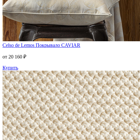
Celso de Lemos
Покрывало CAVIAR
от 20 160 ₽
Купить