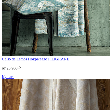
Celso de Lemos
Покрывало FILIGRANE
от 23 960 ₽
Купить