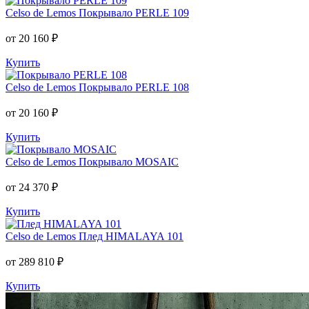
Celso de Lemos
Покрывало PERLE 109
от 20 160 ₽
Купить
Celso de Lemos
Покрывало PERLE 108
от 20 160 ₽
Купить
Celso de Lemos
Покрывало MOSAIC
от 24 370 ₽
Купить
Celso de Lemos
Плед HIMALAYA 101
от 289 810 ₽
Купить