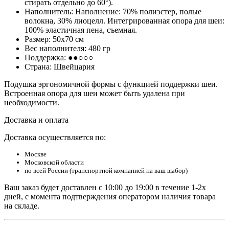
стирать отдельно до 60°).
Наполнитель: Наполнение: 70% полиэстер, полые
волокна, 30% лиоцелл. Интегрированная опора для шеи:
100% эластичная пена, съемная.
Размер: 50х70 см
Вес наполнителя: 480 гр
Поддержка: ●●○○○
Страна: Швейцария
Подушка эргономичной формы с функцией поддержки шеи.
Встроенная опора для шеи может быть удалена при
необходимости.
Доставка и оплата
Доставка осуществляется по:
Москве
Московской области
по всей России (транспортной компанией на ваш выбор)
Ваш заказ будет доставлен с 10:00 до 19:00 в течение 1-2х
дней, с момента подтверждения оператором наличия товара
на складе.