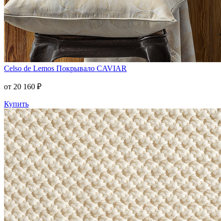
Celso de Lemos
Покрывало CAVIAR
от 20 160 ₽
Купить