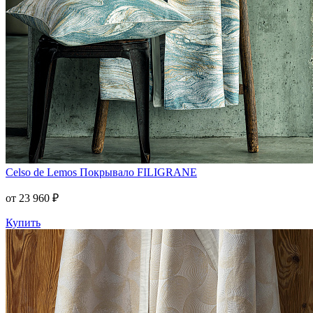
Celso de Lemos
Покрывало FILIGRANE
от 23 960 ₽
Купить