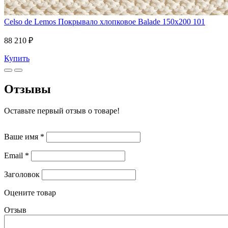
Celso de Lemos
Покрывало хлопковое Balade 150x200 101
88 210 ₽
Купить
Отзывы
Оставьте первый отзыв о товаре!
Ваше имя
*
Email
*
Заголовок
Оцените товар
Отзыв