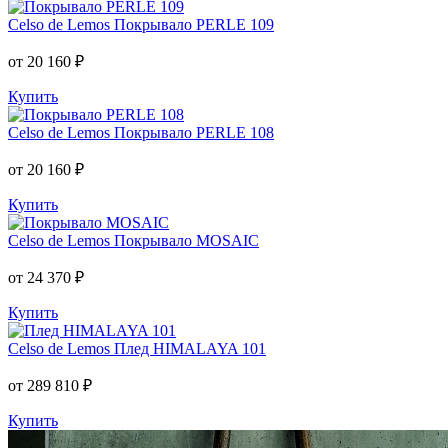
Celso de Lemos
Покрывало PERLE 109
от 20 160 ₽
Купить
Celso de Lemos
Покрывало PERLE 108
от 20 160 ₽
Купить
Celso de Lemos
Покрывало MOSAIC
от 24 370 ₽
Купить
Celso de Lemos
Плед HIMALAYA 101
от 289 810 ₽
Купить