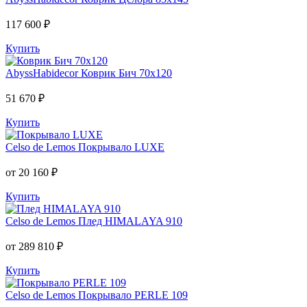
117 600 ₽
Купить
AbyssHabidecor
Коврик Бич 70х120
51 670 ₽
Купить
Celso de Lemos
Покрывало LUXE
от 20 160 ₽
Купить
Celso de Lemos
Плед HIMALAYA 910
от 289 810 ₽
Купить
Celso de Lemos
Покрывало PERLE 109