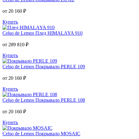
от 20 160 ₽
Купить
Celso de Lemos
Плед HIMALAYA 910
от 289 810 ₽
Купить
Celso de Lemos
Покрывало PERLE 109
от 20 160 ₽
Купить
Celso de Lemos
Покрывало PERLE 108
от 20 160 ₽
Купить
Celso de Lemos
Покрывало MOSAIC