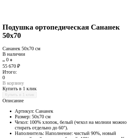
Подушка ортопедическая Сананек
50х70
Сананек 50х70 см
В наличии
0
55 670 ₽
Итого:
0
В корзину
Купить в 1 клик
Описание
Артикул: Сананек
Размер: 50х70 см
Чехол: 100% хлопок, белый (чехол на молнии можно
стирать отдельно до 60°).
Наполнитель: Наполнение: чистый 90%, новый