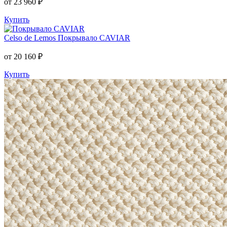
от 23 960 ₽
Купить
Celso de Lemos
Покрывало CAVIAR
от 20 160 ₽
Купить