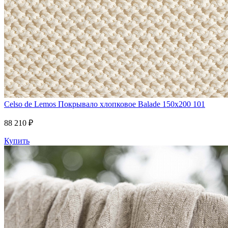
Celso de Lemos
Покрывало хлопковое Balade 150x200 101
88 210 ₽
Купить