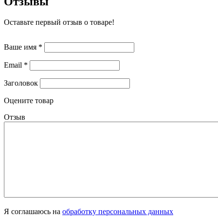
Отзывы
Оставьте первый отзыв о товаре!
Ваше имя
*
Email
*
Заголовок
Оцените товар
Отзыв
Я соглашаюсь на
обработку персональных данных