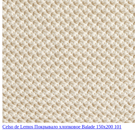
Celso de Lemos
Покрывало хлопковое Balade 150x200 101