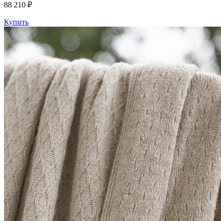
88 210 ₽
Купить