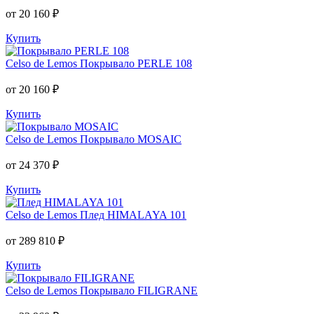
от 20 160 ₽
Купить
Celso de Lemos
Покрывало PERLE 108
от 20 160 ₽
Купить
Celso de Lemos
Покрывало MOSAIC
от 24 370 ₽
Купить
Celso de Lemos
Плед HIMALAYA 101
от 289 810 ₽
Купить
Celso de Lemos
Покрывало FILIGRANE