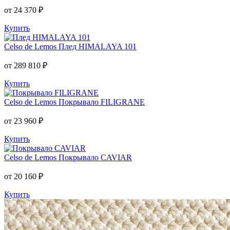
от 24 370 ₽
Купить
Celso de Lemos
Плед HIMALAYA 101
от 289 810 ₽
Купить
Celso de Lemos
Покрывало FILIGRANE
от 23 960 ₽
Купить
Celso de Lemos
Покрывало CAVIAR
от 20 160 ₽
Купить