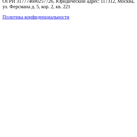
ОГРН 317774600257726
, Юридический адрес: 117312, Москва,
ул. Ферсмана д. 5, кор. 2, кв. 221
Политика конфиденциальности