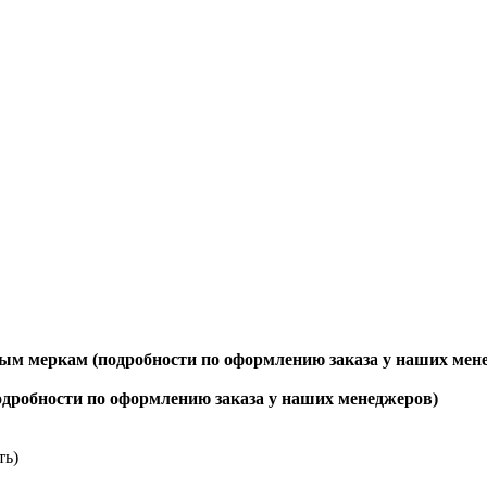
ым меркам (подробности по оформлению заказа у наших мен
одробности по оформлению заказа у наших менеджеров)
ть)