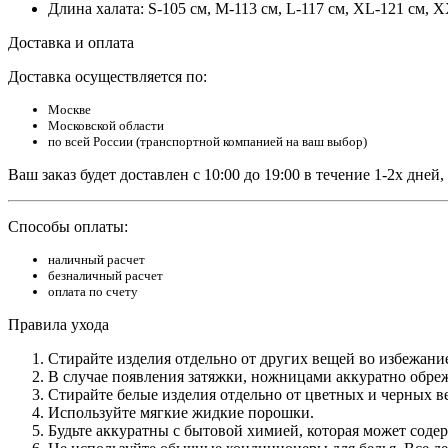
Длина халата: S-105 см, M-113 см, L-117 см, XL-121 см, 
Доставка и оплата
Доставка осуществляется по:
Москве
Московской области
по всей России (транспортной компанией на ваш выбор)
Ваш заказ будет доставлен с 10:00 до 19:00 в течение 1-2х дне
Способы оплаты:
наличный расчет
безналичный расчет
оплата по счету
Правила ухода
Стирайте изделия отдельно от других вещей во избежани
В случае появления затяжки, ножницами аккуратно обреж
Стирайте белые изделия отдельно от цветных и черных в
Используйте мягкие жидкие порошки.
Будьте аккуратны с бытовой химией, которая может соде