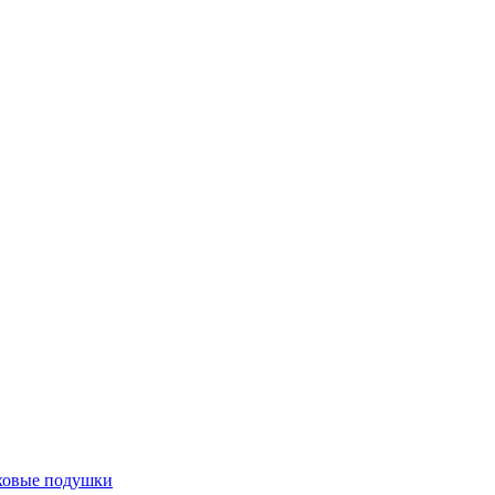
ховые подушки