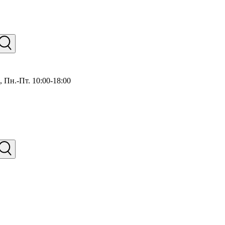
),
Пн.-Пт. 10:00-18:00