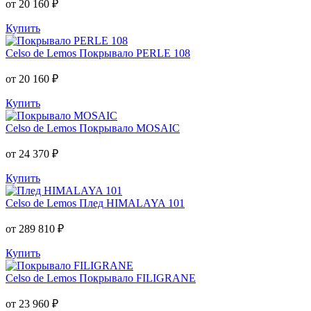
от 20 160 ₽
Купить
Celso de Lemos
Покрывало PERLE 108
от 20 160 ₽
Купить
Celso de Lemos
Покрывало MOSAIC
от 24 370 ₽
Купить
Celso de Lemos
Плед HIMALAYA 101
от 289 810 ₽
Купить
Celso de Lemos
Покрывало FILIGRANE
от 23 960 ₽