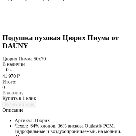
Подушка пуховая Цюрих Пиума от
DAUNY
Цюрих Пиума 50х70
В наличии
0
41 970 ₽
Итого:
0
В корзину
Купить в 1 клик
Описание
Артикул: Цюрих
Чехол: 64% хлопок, 36% вискоза Outlast® PCM,
гидрофильные и воздухопроницаемый, на молнии.