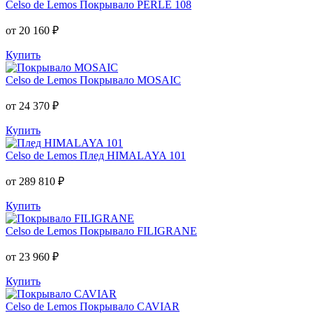
Celso de Lemos
Покрывало PERLE 108
от 20 160 ₽
Купить
Celso de Lemos
Покрывало MOSAIC
от 24 370 ₽
Купить
Celso de Lemos
Плед HIMALAYA 101
от 289 810 ₽
Купить
Celso de Lemos
Покрывало FILIGRANE
от 23 960 ₽
Купить
Celso de Lemos
Покрывало CAVIAR