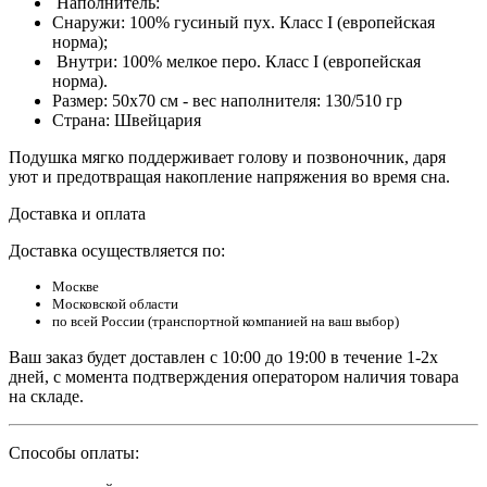
Наполнитель:
Снаружи: 100% гусиный пух. Класс I (европейская
норма);
Внутри: 100% мелкое перо. Класс I (европейская
норма).
Размер: 50х70 см - вес наполнителя: 130/510 гр
Страна: Швейцария
Подушка мягко поддерживает голову и позвоночник, даря
уют и предотвращая накопление напряжения во время сна.
Доставка и оплата
Доставка осуществляется по:
Москве
Московской области
по всей России (транспортной компанией на ваш выбор)
Ваш заказ будет доставлен с 10:00 до 19:00 в течение 1-2х
дней, с момента подтверждения оператором наличия товара
на складе.
Способы оплаты: