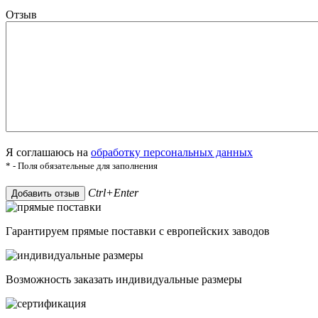
Отзыв
Я соглашаюсь на
обработку персональных данных
* - Поля обязательные для заполнения
Ctrl+Enter
Добавить отзыв
Гарантируем прямые поставки с европейских заводов
Возможность заказать индивидуальные размеры