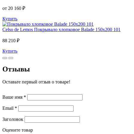
от 20 160 ₽
Купить
Celso de Lemos
Покрывало хлопковое Balade 150x200 101
88 210 ₽
Купить
Отзывы
Оставьте первый отзыв о товаре!
Ваше имя
*
Email
*
Заголовок
Оцените товар